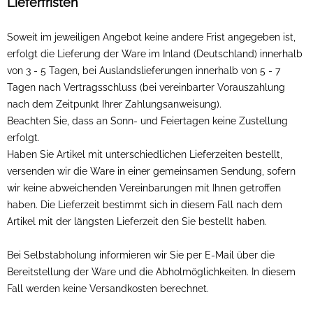
Lieferfristen
Soweit im jeweiligen Angebot keine andere Frist angegeben ist,
erfolgt die Lieferung der Ware im Inland (Deutschland) innerhalb
von 3 - 5 Tagen, bei Auslandslieferungen innerhalb von 5 - 7
Tagen nach Vertragsschluss (bei vereinbarter Vorauszahlung
nach dem Zeitpunkt Ihrer Zahlungsanweisung).
Beachten Sie, dass an Sonn- und Feiertagen keine Zustellung
erfolgt.
Haben Sie Artikel mit unterschiedlichen Lieferzeiten bestellt,
versenden wir die Ware in einer gemeinsamen Sendung, sofern
wir keine abweichenden Vereinbarungen mit Ihnen getroffen
haben.
Die Lieferzeit bestimmt sich in diesem Fall nach dem
Artikel mit der längsten Lieferzeit den Sie bestellt haben.
Bei Selbstabholung informieren wir Sie per E-Mail über die
Bereitstellung der Ware und die Abholmöglichkeiten. In diesem
Fall werden keine Versandkosten berechnet.