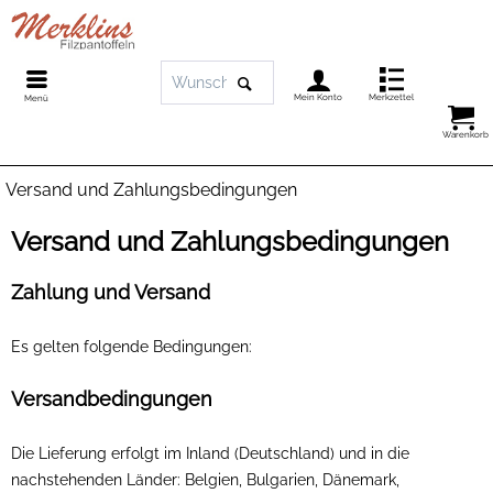
Mein Konto
Merkzettel
Menü
Warenkorb
Versand und Zahlungsbedingungen
Versand und Zahlungsbedingungen
Zahlung und Versand
Es gelten folgende Bedingungen:
Versandbedingungen
Die Lieferung erfolgt im Inland (Deutschland)
und in die
nachstehenden Länder
:
Belgien, Bulgarien, Dänemark,