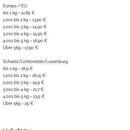
Europa / EU:
bis 1 kg = 12,85 €
1,001 bis 2 kg = 13,90 €
2,001 bis 3 kg = 14,90 €
3,001 bis 4 kg = 15,90 €
4,001 bis 5 kg = 16,90 €
Über 5kg = 17,90 €
Schweiz/Lichtenstein/Luxemburg
bis 1 kg = 16,9 €
1,001 bis 2 kg = 18,15 €
2,001 bis 3 kg = 19,9 €
3,001 bis 4 kg = 21,7 €
4,001 bis 5 kg = 23,5 €
Über 5kg = 25 €