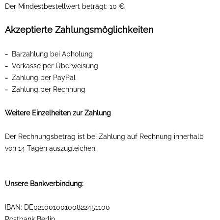
Der Mindestbestellwert beträgt:
10 €.
Akzeptierte Zahlungsmöglichkeiten
-
Barzahlung bei Abholung
-
Vorkasse per Überweisung
-
Zahlung per PayPal
-
Zahlung per Rechnung
Weitere Einzelheiten zur Zahlung
Der Rechnungsbetrag ist bei Zahlung auf Rechnung innerhalb
von 14 Tagen auszugleichen.
Unsere Bankverbindung:
IBAN: DE02100100100822451100
Postbank Berlin