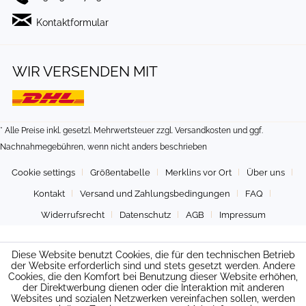
Kontaktformular
WIR VERSENDEN MIT
* Alle Preise inkl. gesetzl. Mehrwertsteuer zzgl.
Versandkosten
und ggf.
Nachnahmegebühren, wenn nicht anders beschrieben
Cookie settings
Größentabelle
Merklins vor Ort
Über uns
Kontakt
Versand und Zahlungsbedingungen
FAQ
Widerrufsrecht
Datenschutz
AGB
Impressum
Diese Website benutzt Cookies, die für den technischen Betrieb
der Website erforderlich sind und stets gesetzt werden. Andere
Cookies, die den Komfort bei Benutzung dieser Website erhöhen,
der Direktwerbung dienen oder die Interaktion mit anderen
Websites und sozialen Netzwerken vereinfachen sollen, werden