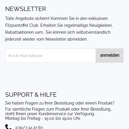
NEWSLETTER
Tolle Angebote sichern! Kommen Sie in den exklusiven
Filzpantoffel Club
. Erhalten Sie regelmäßige Neuigkeiten,
Rabattaktionen uvm.. Sie können sich selbstverständlich
jederzeit wieder vom Newsletter abmelden.
anmelden
SUPPORT & HILFE
Sie haben Fragen zu Ihrer Bestellung oder einem Produkt?
Für sämtliche Fragen zum Produkt oder Ihrer Bestellung,
steht Ihnen unser Kundenservice zur Verfügung.
Montag bis Freitag - 15:00 bis 19:00 Uhr.
030/3 12 27 63