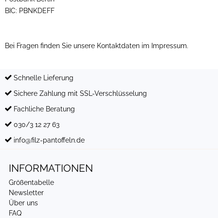
BIC: PBNKDEFF
Bei Fragen finden Sie unsere Kontaktdaten im Impressum.
Schnelle Lieferung
Sichere Zahlung mit SSL-Verschlüsselung
Fachliche Beratung
030/3 12 27 63
info@filz-pantoffeln.de
INFORMATIONEN
Größentabelle
Newsletter
Über uns
FAQ