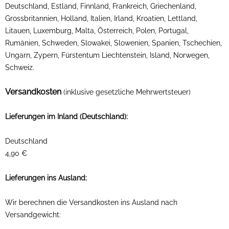
Deutschland, Estland, Finnland, Frankreich, Griechenland,
Grossbritannien, Holland, Italien, Irland, Kroatien, Lettland,
Litauen, Luxemburg, Malta, Österreich, Polen, Portugal,
Rumänien, Schweden, Slowakei, Slowenien, Spanien, Tschechien,
Ungarn, Zypern, Fürstentum Liechtenstein, Island, Norwegen,
Schweiz
.
Versandkosten
(inklusive gesetzliche Mehrwertsteuer)
Lieferungen im Inland (Deutschland):
Deutschland
4,90 €
Lieferungen ins Ausland
:
Wir berechnen die Versandkosten ins Ausland nach
Versandgewicht: