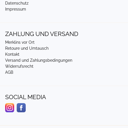
Datenschutz
Impressum
ZAHLUNG UND VERSAND
Merklins vor Ort
Retoure und Umtausch
Kontakt
Versand und Zahlungsbedingungen
Widerrufsrecht
AGB
SOCIAL MEDIA