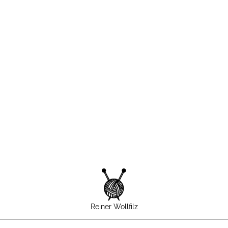
Reiner Wollfilz