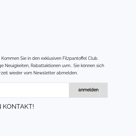
! Kommen Sie in den exklusiven
Filzpantoffel Club
.
ge Neuigkeiten, Rabattaktionen uvm.. Sie können sich
erzeit wieder vom Newsletter abmelden.
anmelden
N KONTAKT!