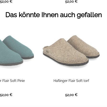
52,00 €
52,00 €
Das könnte Ihnen auch gefallen
r Flair Soft Pinie
Haflinger Flair Soft torf
52,00 €
52,00 €