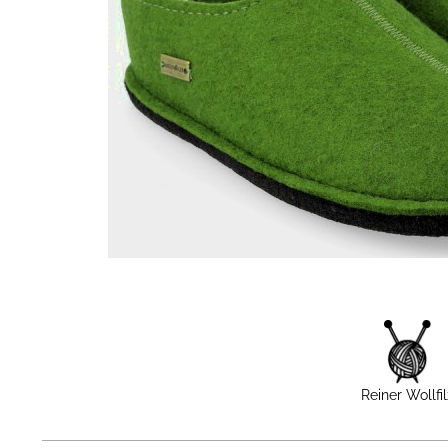
Reiner Wollfil