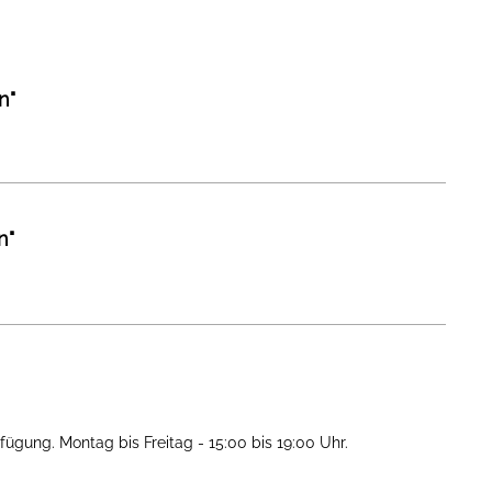
n"
n"
fügung. Montag bis Freitag - 15:00 bis 19:00 Uhr.