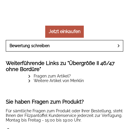
Jetzt einkaufen
Bewertung schreiben
Weiterführende Links zu "Übergröße II 46/47
ohne Bordüre"
Fragen zum Artikel?
Weitere Artikel von Merklin
Sie haben Fragen zum Produkt?
Für sämtliche Fragen zum Produkt oder Ihrer Bestellung, steht
Ihnen der Filzpantoffel Kundenservice jederzeit zur Verfügung.
Montag bis Freitag - 15:00 bis 19:00 Uhr.