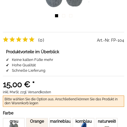
(0)
Art.-Nr.
FP-104
Produktvorteile im Überblick
Keine kalten Füße mehr
Hohe Qualität
Schnelle Lieferung
15,00 € *
inkl. MwSt.
zzgl. Versandkosten
Bitte wählen Sie die Option aus. Anschließend können Sie das Produkt in
den Warenkorb legen
Farbe
grau
Orange
marineblau
kornblau
naturweiß