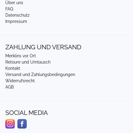
Über uns
FAQ
Datenschutz
Impressum
ZAHLUNG UND VERSAND
Merklins vor Ort
Retoure und Umtausch
Kontakt
Versand und Zahlungsbedingungen
Widerrufsrecht
AGB
SOCIAL MEDIA