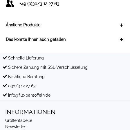
+49 (0)30/3 12 27 63
Ähnliche Produkte
Das könnte Ihnen auch gefallen
Schnelle Lieferung
Sichere Zahlung mit SSL-Verschlüsselung
Fachliche Beratung
030/3 12 27 63
info@filz-pantoffeln.de
INFORMATIONEN
Größentabelle
Newsletter