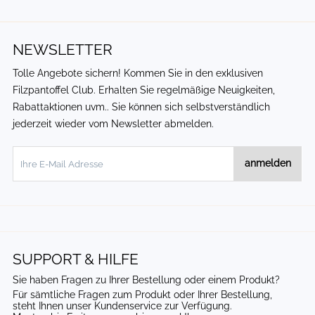
NEWSLETTER
Tolle Angebote sichern! Kommen Sie in den exklusiven
Filzpantoffel Club
. Erhalten Sie regelmäßige Neuigkeiten,
Rabattaktionen uvm.. Sie können sich selbstverständlich
jederzeit wieder vom Newsletter abmelden.
anmelden
SUPPORT & HILFE
Sie haben Fragen zu Ihrer Bestellung oder einem Produkt?
Für sämtliche Fragen zum Produkt oder Ihrer Bestellung,
steht Ihnen unser Kundenservice zur Verfügung.