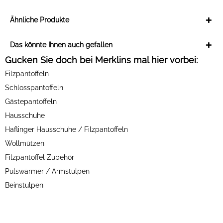
Ähnliche Produkte
Das könnte Ihnen auch gefallen
Gucken Sie doch bei Merklins mal hier vorbei:
Filzpantoffeln
Schlosspantoffeln
Gästepantoffeln
Hausschuhe
Haflinger Hausschuhe / Filzpantoffeln
Wollmützen
Filzpantoffel Zubehör
Pulswärmer / Armstulpen
Beinstulpen