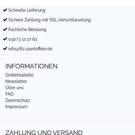
Schnelle Lieferung
Sichere Zahlung mit SSL-Verschlüsselung
Fachliche Beratung
030/3 12 27 63
info@filz-pantoffeln.de
INFORMATIONEN
Größentabelle
Newsletter
Über uns
FAQ
Datenschutz
Impressum
ZAHLUNG UND VERSAND