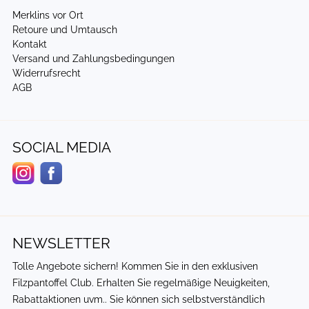
Merklins vor Ort
Retoure und Umtausch
Kontakt
Versand und Zahlungsbedingungen
Widerrufsrecht
AGB
SOCIAL MEDIA
NEWSLETTER
Tolle Angebote sichern! Kommen Sie in den exklusiven
Filzpantoffel Club
. Erhalten Sie regelmäßige Neuigkeiten,
Rabattaktionen uvm.. Sie können sich selbstverständlich