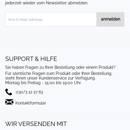
jederzeit wieder vom Newsletter abmelden.
anmelden
SUPPORT & HILFE
Sie haben Fragen zu Ihrer Bestellung oder einem Produkt?
Für sämtliche Fragen zum Produkt oder Ihrer Bestellung,
steht Ihnen unser Kundenservice zur Verfügung.
Montag bis Freitag - 15:00 bis 19:00 Uhr.
030/3 12 27 63
Kontaktformular
WIR VERSENDEN MIT