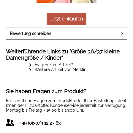
Jetzt einkaufen
Bewertung schreiben
Weiterführende Links zu "Größe 36/37 kleine
Damengröße / Kinder"
Fragen zum Artikel?
Weitere Artikel von Merklin
Sie haben Fragen zum Produkt?
Für sämtliche Fragen zum Produkt oder Ihrer Bestellung, steht
Ihnen der Filzpantoffel Kundenservice jederzeit zur Verfügung.
Montag bis Freitag - 15:00 bis 19:00 Uhr.
+49 (0)30/3 12 27 63