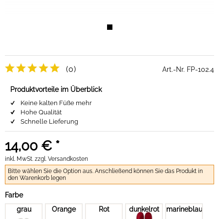
(0)
Art.-Nr.
FP-102.4
Produktvorteile im Überblick
Keine kalten Füße mehr
Hohe Qualität
Schnelle Lieferung
14,00 € *
inkl. MwSt.
zzgl. Versandkosten
Bitte wählen Sie die Option aus. Anschließend können Sie das Produkt in
den Warenkorb legen
Farbe
grau
Orange
Rot
dunkelrot
marineblau