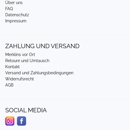
Über uns
FAQ
Datenschutz
Impressum
ZAHLUNG UND VERSAND
Merklins vor Ort
Retoure und Umtausch
Kontakt
Versand und Zahlungsbedingungen
Widerrufsrecht
AGB
SOCIAL MEDIA