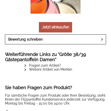
Jetzt einkaufen
Bewertung schreiben
Weiterführende Links zu "Größe 38/39
Gästepantoffeln Damen"
Fragen zum Artikel?
Weitere Artikel von Merklin
Sie haben Fragen zum Produkt?
Für sämtliche Fragen zum Produkt oder Ihrer Bestellung, steht
Ihnen der Filzpantoffel Kundenservice jederzeit zur Verfügung.
Montag bis Freitag - 15:00 bis 19:00 Uhr.