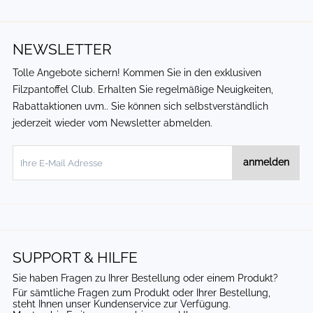
NEWSLETTER
Tolle Angebote sichern! Kommen Sie in den exklusiven
Filzpantoffel Club
. Erhalten Sie regelmäßige Neuigkeiten,
Rabattaktionen uvm.. Sie können sich selbstverständlich
jederzeit wieder vom Newsletter abmelden.
anmelden
SUPPORT & HILFE
Sie haben Fragen zu Ihrer Bestellung oder einem Produkt?
Für sämtliche Fragen zum Produkt oder Ihrer Bestellung,
steht Ihnen unser Kundenservice zur Verfügung.