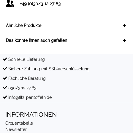
+49 (0)30/3 12 27 63
Ähnliche Produkte
Das könnte Ihnen auch gefallen
Schnelle Lieferung
Sichere Zahlung mit SSL-Verschlüsselung
Fachliche Beratung
030/3 12 27 63
info@filz-pantoffeln.de
INFORMATIONEN
Größentabelle
Newsletter